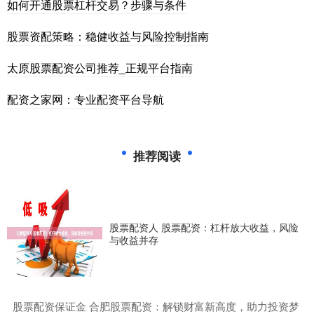
如何开通股票杠杆交易？步骤与条件
股票资配策略：稳健收益与风险控制指南
太原股票配资公司推荐_正规平台指南
配资之家网：专业配资平台导航
推荐阅读
股票配资人 股票配资：杠杆放大收益，风险
与收益并存
​股票配资保证金 合肥股票配资：解锁财富新高度，助力投资梦