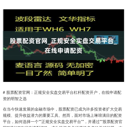
# 股票配资官网：正规安全实盘交易平台杠杆配资开户，在线申请配
资的明智之选
在当今快速发展的金融市场中，股票配资已成为许多投资者扩大交易
规模、提升收益潜力的重要工具。然而，面对市场上琳琅满目的配资
平台，如何选择一个**正规安全实盘交易平台**，并通过**股票配资官