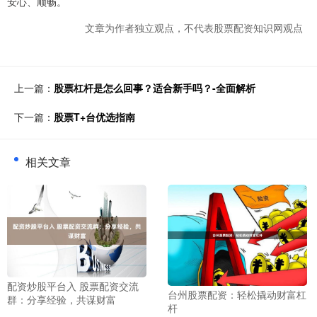
安心、顺畅。
文章为作者独立观点，不代表股票配资知识网观点
上一篇：
股票杠杆是怎么回事？适合新手吗？-全面解析
下一篇：
股票T+台优选指南
相关文章
配资炒股平台入 股票配资交流
台州股票配资：轻松撬动财富杠
群：分享经验，共谋财富
杆