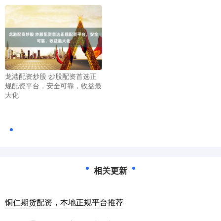
龙港配资炒股 炒股配资首选正
规配资平台，安全可靠，收益最
大化
相关更新
铜仁期货配资，本地正规平台推荐