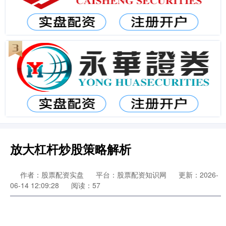
放大杠杆炒股策略解析
作者：股票配资实盘
平台：股票配资知识网
更新：2026-
06-14 12:09:28
阅读：57