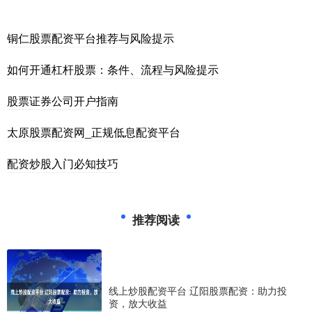
铜仁股票配资平台推荐与风险提示
如何开通杠杆股票：条件、流程与风险提示
股票证券公司开户指南
太原股票配资网_正规低息配资平台
配资炒股入门必知技巧
推荐阅读
线上炒股配资平台 辽阳股票配资：助力投
资，放大收益