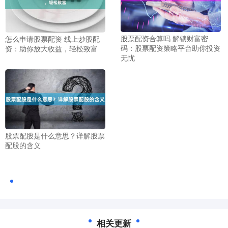
股票配资合算吗 解锁财富密
怎么申请股票配资 线上炒股配
码：股票配资策略平台助你投资
资：助你放大收益，轻松致富
无忧
股票配股是什么意思？详解股票
配股的含义
相关更新