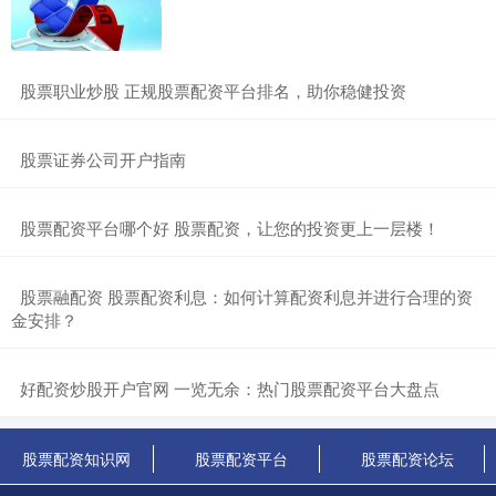
​股票职业炒股 正规股票配资平台排名，助你稳健投资
​股票证券公司开户指南
​股票配资平台哪个好 股票配资，让您的投资更上一层楼！
​股票融配资 股票配资利息：如何计算配资利息并进行合理的资
金安排？
​好配资炒股开户官网 一览无余：热门股票配资平台大盘点
股票配资知识网
股票配资平台
股票配资论坛