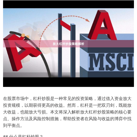
在股票市场中，杠杆炒股是一种常见的投资策略，通过借入资金放大
投资规模，以期获得更高的收益。然而，杠杆是一把双刃剑，既能放
大收益，也能放大亏损。本文将深入解析放大杠杆炒股策略的核心要
点、操作方法及风险控制措施，帮助投资者在风险与收益的博弈中找
到平衡点。
## 什么是杠杆炒股？