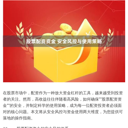
在股票市场中，配资作为一种放大资金杠杆的工具，越来越受到投资
者的关注。然而，高收益往往伴随着高风险，如何确保**股票配资资
金**的安全，并制定科学的使用策略，成为每一位配资投资者必须面
对的核心问题。本文将从安全风控与资金使用两大维度，为您提供可
落地的操作指南。