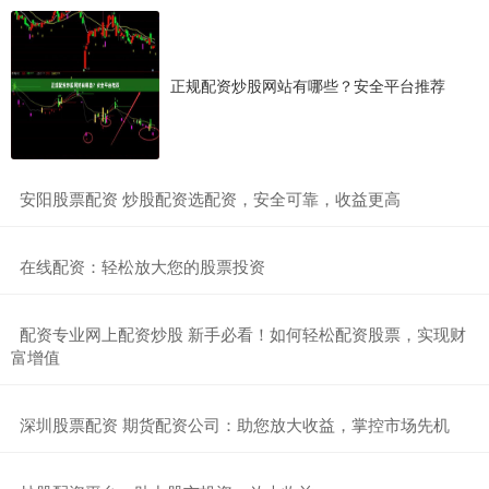
正规配资炒股网站有哪些？安全平台推荐
​安阳股票配资 炒股配资选配资，安全可靠，收益更高
​在线配资：轻松放大您的股票投资
​配资专业网上配资炒股 新手必看！如何轻松配资股票，实现财
富增值
​深圳股票配资 期货配资公司：助您放大收益，掌控市场先机