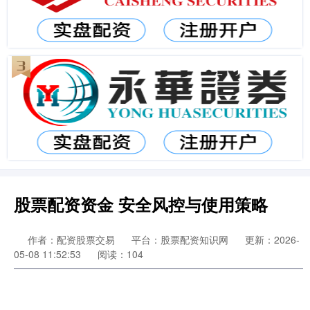
股票配资资金 安全风控与使用策略
作者：配资股票交易
平台：股票配资知识网
更新：2026-
05-08 11:52:53
阅读：104