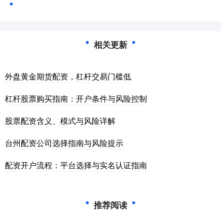
相关更新
外盘黄金期货配资，杠杆交易门槛低
杠杆股票购买指南：开户条件与风险控制
股票配资含义、模式与风险详解
台州配资公司选择指南与风险提示
配资开户流程：平台选择与实名认证指南
推荐阅读