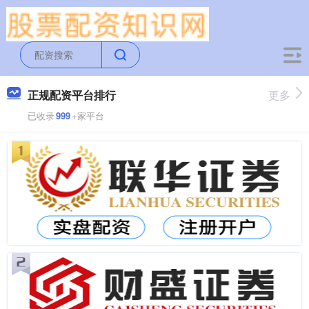
正规配资平台排行
更多
已收录
999
+家平台