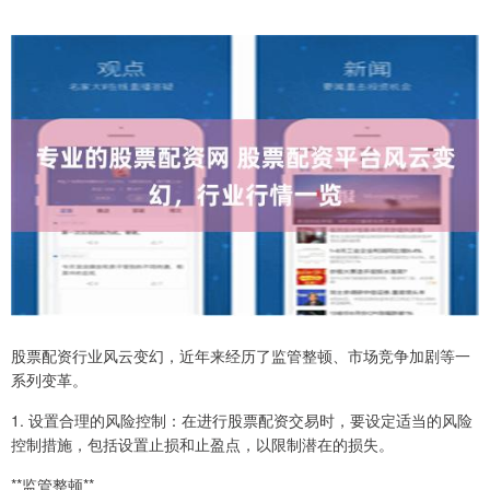
股票配资行业风云变幻，近年来经历了监管整顿、市场竞争加剧等一
系列变革。
1. 设置合理的风险控制：在进行股票配资交易时，要设定适当的风险
控制措施，包括设置止损和止盈点，以限制潜在的损失。
**监管整顿**