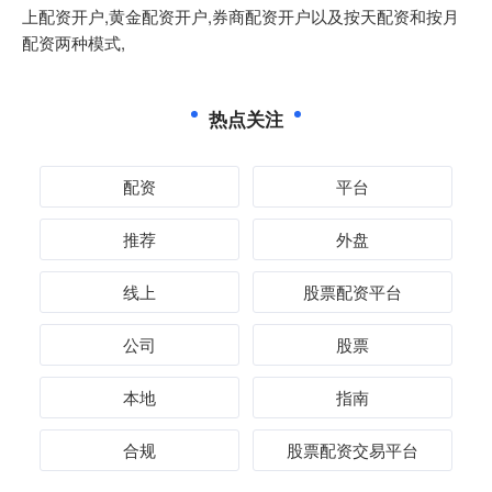
上配资开户,黄金配资开户,券商配资开户以及按天配资和按月
配资两种模式,
热点关注
配资
平台
推荐
外盘
线上
股票配资平台
公司
股票
本地
指南
合规
股票配资交易平台