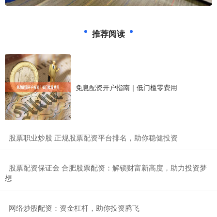
推荐阅读
免息配资开户指南｜低门槛零费用
​股票职业炒股 正规股票配资平台排名，助你稳健投资
​股票配资保证金 合肥股票配资：解锁财富新高度，助力投资梦
想
​网络炒股配资：资金杠杆，助你投资腾飞