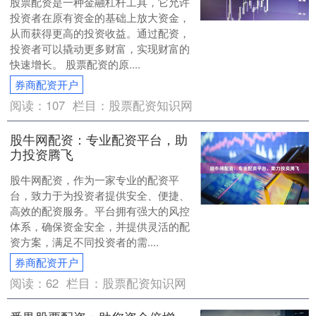
股票配资是一种金融杠杆工具，它允许
投资者在原有资金的基础上放大资金，
从而获得更高的投资收益。通过配资，
投资者可以撬动更多财富，实现财富的
快速增长。 股票配资的原....
券商配资开户
阅读：
107
栏目：
股票配资知识网
股牛网配资：专业配资平台，助
力投资腾飞
股牛网配资，作为一家专业的配资平
台，致力于为投资者提供安全、便捷、
高效的配资服务。平台拥有强大的风控
体系，确保资金安全，并提供灵活的配
资方案，满足不同投资者的需....
券商配资开户
阅读：
62
栏目：
股票配资知识网