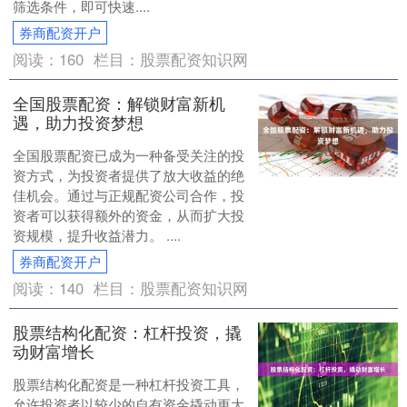
筛选条件，即可快速....
券商配资开户
阅读：
160
栏目：
股票配资知识网
全国股票配资：解锁财富新机
遇，助力投资梦想
全国股票配资已成为一种备受关注的投
资方式，为投资者提供了放大收益的绝
佳机会。通过与正规配资公司合作，投
资者可以获得额外的资金，从而扩大投
资规模，提升收益潜力。 ....
券商配资开户
阅读：
140
栏目：
股票配资知识网
股票结构化配资：杠杆投资，撬
动财富增长
股票结构化配资是一种杠杆投资工具，
允许投资者以较少的自有资金撬动更大