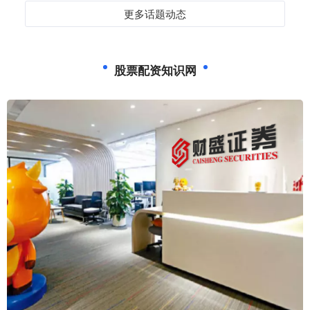
更多话题动态
股票配资知识网