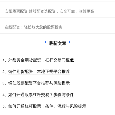
​安阳股票配资 炒股配资选配资，安全可靠，收益更高
​在线配资：轻松放大您的股票投资
最新文章
外盘黄金期货配资，杠杆交易门槛低
1、
铜仁期货配资，本地正规平台推荐
2、
铜仁股票配资平台推荐与风险提示
3、
如何开通股票杠杆交易？步骤与条件
4、
如何开通杠杆股票：条件、流程与风险提示
5、