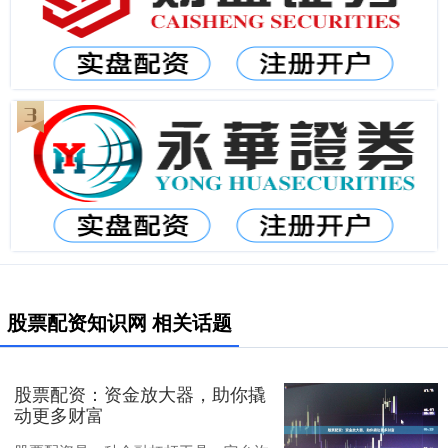
股票配资知识网 相关话题
股票配资：资金放大器，助你撬
动更多财富